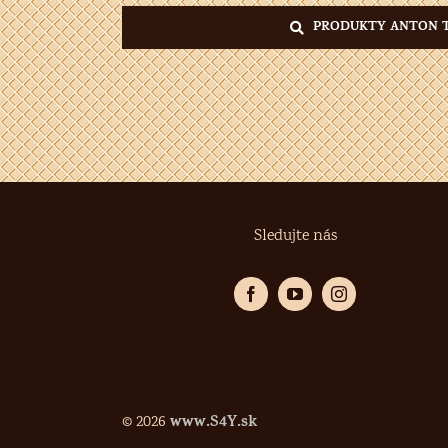
PRODUKTY ANTON 
Sledujte nás
www.S4Y.sk
©
2026