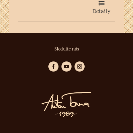
Detaily
Sledujte nás