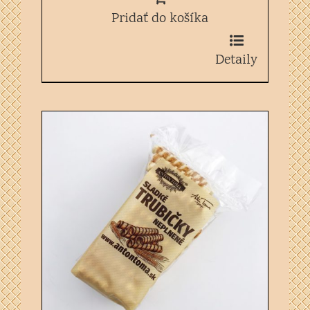
Pridať do košíka
Detaily