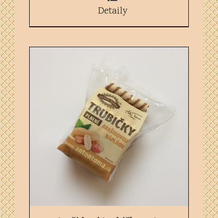
Detaily