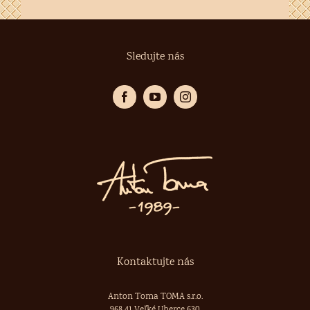
Sledujte nás
Kontaktujte nás
Anton Toma TOMA s.r.o.