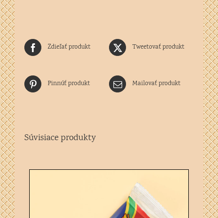
Zdieľať produkt
Tweetovať produkt
Pinnúť produkt
Mailovať produkt
Súvisiace produkty