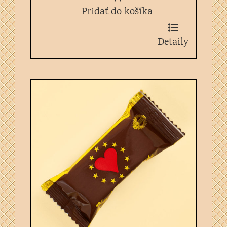
Pridať do košíka
Detaily